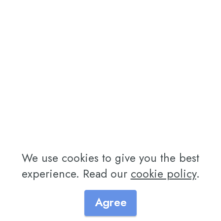
We use cookies to give you the best
experience. Read our
cookie policy
.
Agree