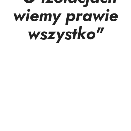
wiemy prawie
wszystko"