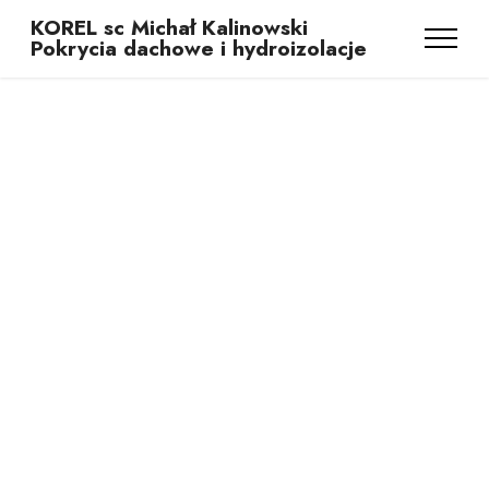
KOREL sc Michał Kalinowski
Pokrycia dachowe i hydroizolacje